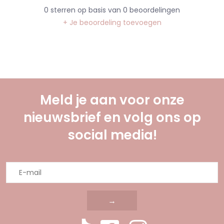
0
sterren op basis van
0
beoordelingen
+ Je beoordeling toevoegen
Meld je aan voor onze
nieuwsbrief en volg ons op
social media!
→