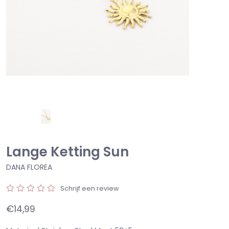
Lange Ketting Sun
DANA FLOREA
Schrijf een review
€14,99