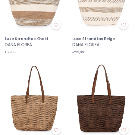
Luxe Strandtas Khaki
Luxe Strandtas Beige
DANA FLOREA
DANA FLOREA
€29,99
€29,99