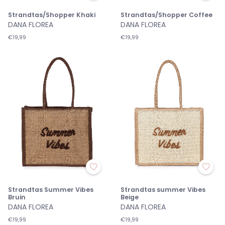
Strandtas/Shopper Khaki
Strandtas/Shopper Coffee
DANA FLOREA
DANA FLOREA
€19,99
€19,99
Strandtas Summer Vibes
Strandtas summer Vibes
Bruin
Beige
DANA FLOREA
DANA FLOREA
€19,99
€19,99