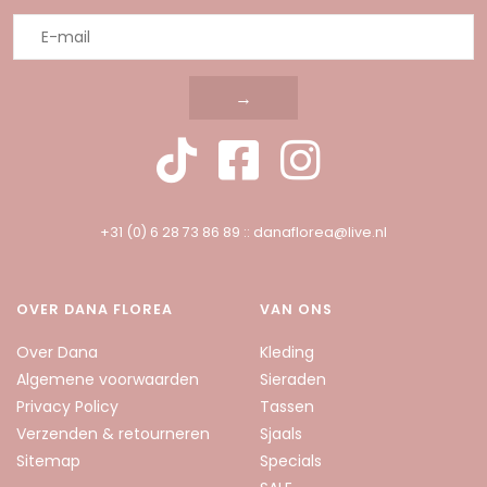
→
+31 (0) 6 28 73 86 89
::
danaflorea@live.nl
OVER DANA FLOREA
VAN ONS
Over Dana
Kleding
Algemene voorwaarden
Sieraden
Privacy Policy
Tassen
Verzenden & retourneren
Sjaals
Sitemap
Specials