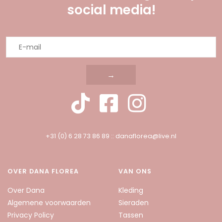
social media!
→
+31 (0) 6 28 73 86 89
::
danaflorea@live.nl
OVER DANA FLOREA
VAN ONS
Over Dana
Kleding
Algemene voorwaarden
Sieraden
Privacy Policy
Tassen