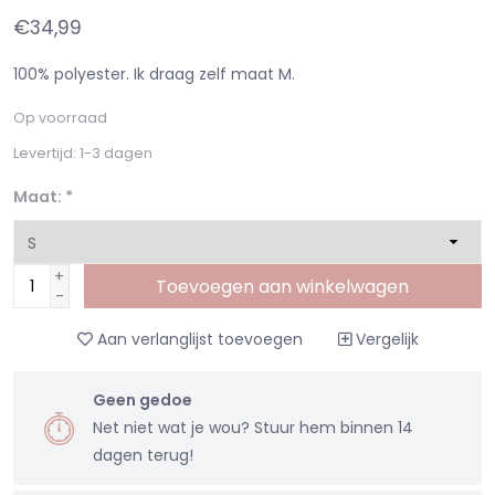
€34,99
100% polyester. Ik draag zelf maat M.
Op voorraad
Levertijd: 1-3 dagen
Maat:
*
+
Toevoegen aan winkelwagen
-
Aan verlanglijst toevoegen
Vergelijk
Geen gedoe
Net niet wat je wou? Stuur hem binnen 14
dagen terug!