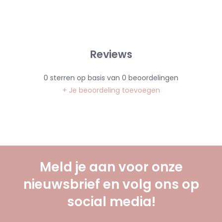
Reviews
0
sterren op basis van
0
beoordelingen
+ Je beoordeling toevoegen
Meld je aan voor onze
nieuwsbrief en volg ons op
social media!