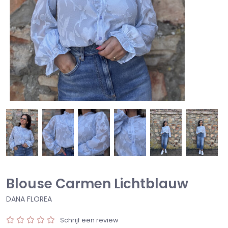
Blouse Carmen Lichtblauw
DANA FLOREA
Schrijf een review