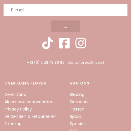
→
+31 (0) 6 28 73 86 89
::
danaflorea@live.nl
OVER DANA FLOREA
VAN ONS
Over Dana
Kleding
Algemene voorwaarden
Sieraden
Privacy Policy
Tassen
Verzenden & retourneren
Sjaals
Sitemap
Specials
SALE