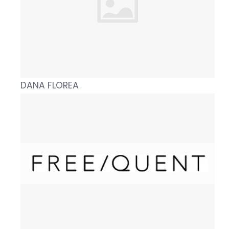
DANA FLOREA