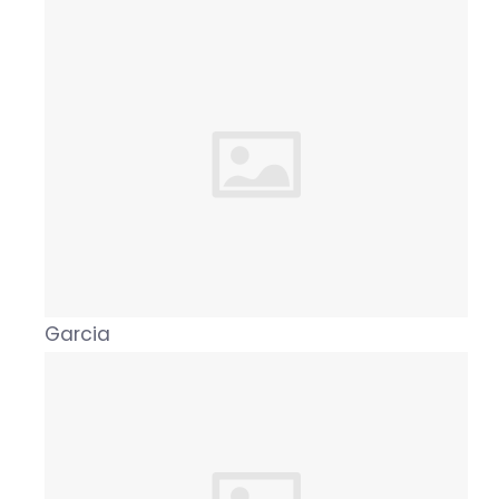
Garcia