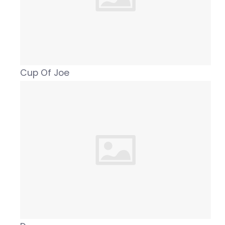
Cup Of Joe