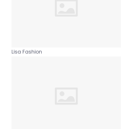
Lisa Fashion