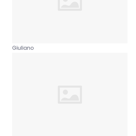
Giuliano