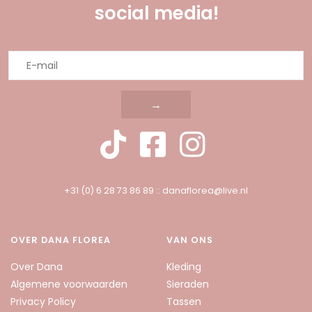
social media!
→
+31 (0) 6 28 73 86 89
::
danaflorea@live.nl
OVER DANA FLOREA
VAN ONS
Over Dana
Kleding
Algemene voorwaarden
Sieraden
Privacy Policy
Tassen