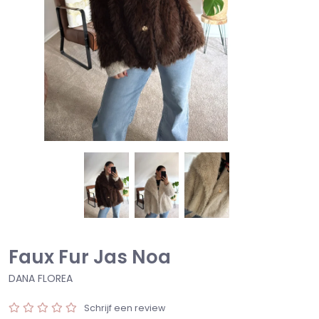
Faux Fur Jas Noa
DANA FLOREA
Schrijf een review