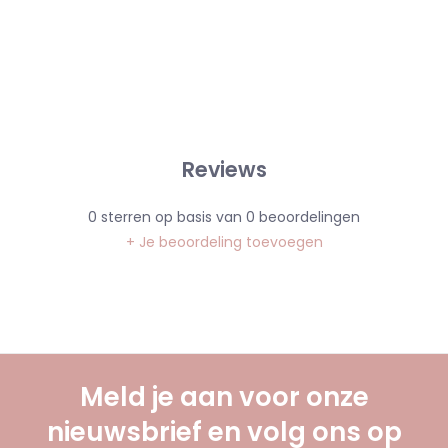
Reviews
0
sterren op basis van
0
beoordelingen
+ Je beoordeling toevoegen
Meld je aan voor onze
nieuwsbrief en volg ons op