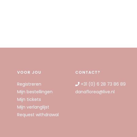
VOOR JOU
CONTACT?
Registreren
+31 (0) 6 28 73 86 89
Mijn bestellingen
danaflorea@live.nl
Mijn tickets
Mijn verlanglijst
Request withdrawal