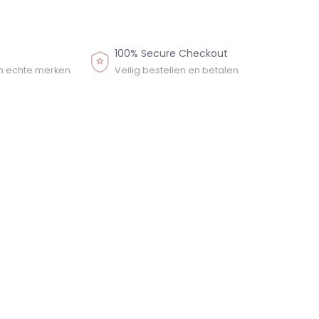
100% Secure Checkout
n echte merken
Veilig bestellen en betalen