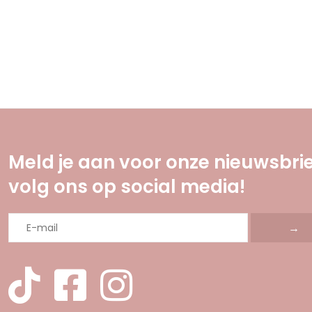
Meld je aan voor onze nieuwsbrie
volg ons op social media!
→