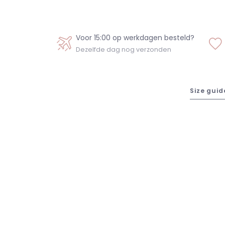
Voor 15:00 op werkdagen besteld?
Dezelfde dag nog verzonden
Size guid