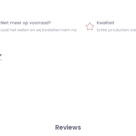
Niet meer op voorraad?
Kwaliteit
Laat het weten en wij bestellen hem na
Echte producten va
e
Reviews