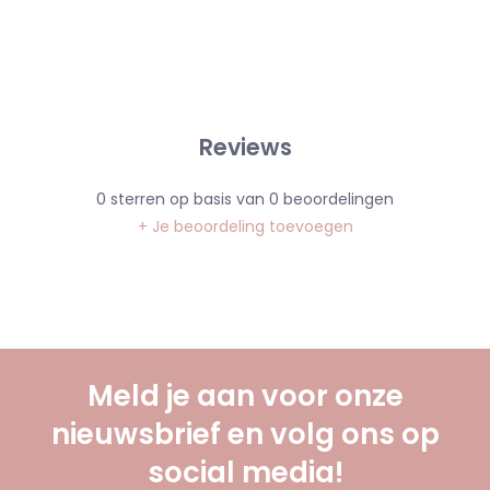
Reviews
0
sterren op basis van
0
beoordelingen
+ Je beoordeling toevoegen
Meld je aan voor onze
nieuwsbrief en volg ons op
social media!