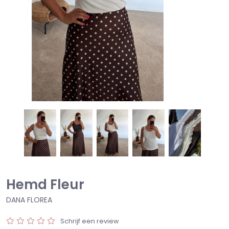
Hemd Fleur
DANA FLOREA
Schrijf een review