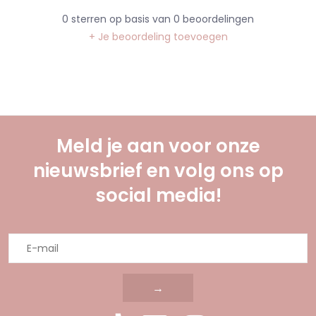
0
sterren op basis van
0
beoordelingen
+ Je beoordeling toevoegen
Meld je aan voor onze
nieuwsbrief en volg ons op
social media!
→