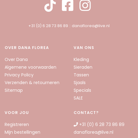
+31 (0) 6 28 73 86 89
::
danaflorea@live.nl
OVER DANA FLOREA
VAN ONS
Over Dana
Kleding
Algemene voorwaarden
Sieraden
Privacy Policy
Tassen
Verzenden & retourneren
Sjaals
Sitemap
Specials
SALE
VOOR JOU
CONTACT?
Registreren
+31 (0) 6 28 73 86 89
Mijn bestellingen
danaflorea@live.nl