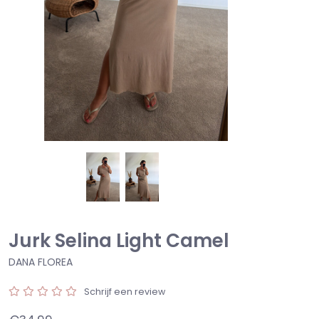
Jurk Selina Light Camel
DANA FLOREA
Schrijf een review