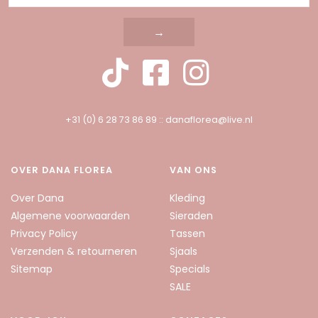
→
+31 (0) 6 28 73 86 89
::
danaflorea@live.nl
OVER DANA FLOREA
VAN ONS
Over Dana
Kleding
Algemene voorwaarden
Sieraden
Privacy Policy
Tassen
Verzenden & retourneren
Sjaals
Sitemap
Specials
SALE