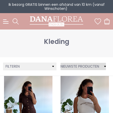
Ik bezorg GRATIS binnen een afstand van 10 km (vanaf
Winschoten)
0
Kleding
FILTEREN