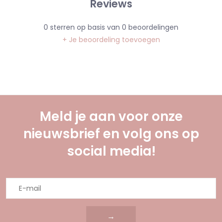
Reviews
0
sterren op basis van
0
beoordelingen
+ Je beoordeling toevoegen
Meld je aan voor onze
nieuwsbrief en volg ons op
social media!
→