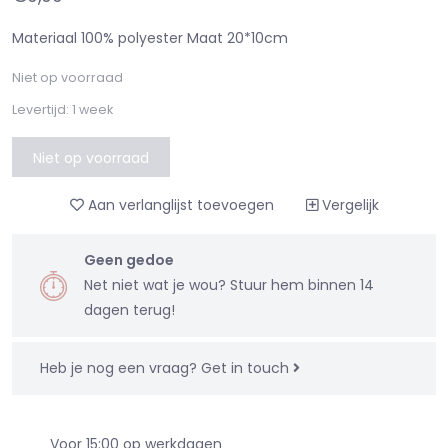
Materiaal 100% polyester Maat 20*10cm
Niet op voorraad
Levertijd: 1 week
Niet op voorraad
Aan verlanglijst toevoegen
Vergelijk
Geen gedoe
Net niet wat je wou? Stuur hem binnen 14
dagen terug!
Heb je nog een vraag?
Get in touch
Voor 15:00 op werkdagen