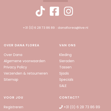
+31 (0) 6 28 73 86 89
::
danaflorea@live.nl
OVER DANA FLOREA
VAN ONS
Over Dana
Kleding
Algemene voorwaarden
Sieraden
Privacy Policy
Tassen
Verzenden & retourneren
Sjaals
Sitemap
Specials
SALE
VOOR JOU
CONTACT?
Registreren
+31 (0) 6 28 73 86 89