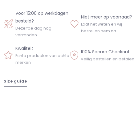
Voor 15:00 op werkdagen
Niet meer op voorraad?
besteld?
Laat het weten en wij
Dezelfde dag nog
bestellen hem na
verzonden
Kwaliteit
100% Secure Checkout
Echte producten van echte
Veilig bestellen en betalen
merken
Size guide