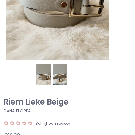
Riem Lieke Beige
DANA FLOREA
Schrijf een review