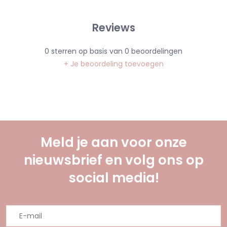
Reviews
0
sterren op basis van
0
beoordelingen
+ Je beoordeling toevoegen
Meld je aan voor onze
nieuwsbrief en volg ons op
social media!