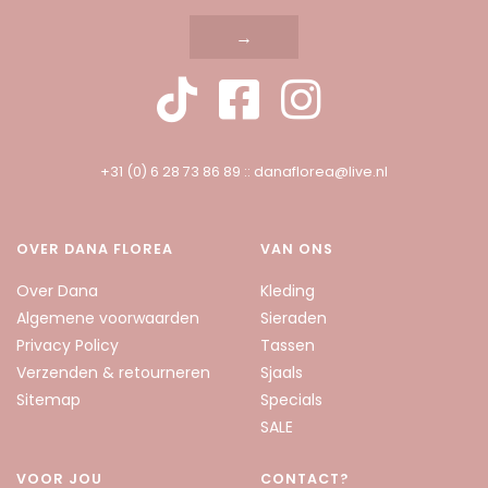
→
+31 (0) 6 28 73 86 89
::
danaflorea@live.nl
OVER DANA FLOREA
VAN ONS
Over Dana
Kleding
Algemene voorwaarden
Sieraden
Privacy Policy
Tassen
Verzenden & retourneren
Sjaals
Sitemap
Specials
SALE
VOOR JOU
CONTACT?