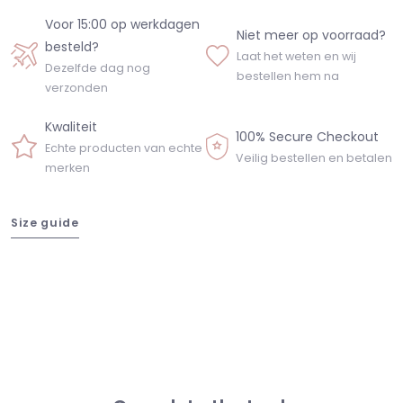
Voor 15:00 op werkdagen
Niet meer op voorraad?
besteld?
Laat het weten en wij
Dezelfde dag nog
bestellen hem na
verzonden
Kwaliteit
100% Secure Checkout
Echte producten van echte
Veilig bestellen en betalen
merken
Size guide