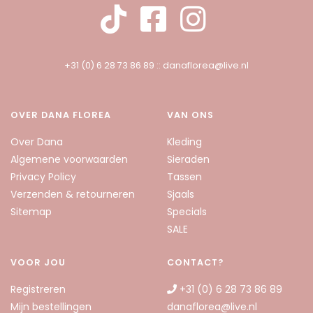
+31 (0) 6 28 73 86 89
::
danaflorea@live.nl
OVER DANA FLOREA
VAN ONS
Over Dana
Kleding
Algemene voorwaarden
Sieraden
Privacy Policy
Tassen
Verzenden & retourneren
Sjaals
Sitemap
Specials
SALE
VOOR JOU
CONTACT?
Registreren
+31 (0) 6 28 73 86 89
Mijn bestellingen
danaflorea@live.nl