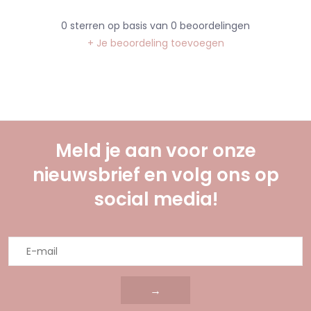
0
sterren op basis van
0
beoordelingen
+ Je beoordeling toevoegen
Meld je aan voor onze
nieuwsbrief en volg ons op
social media!
→