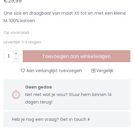
€29,99
One size en draagbaar van maat XS tot en met een kleine
M. 100% katoen
Op voorraad
Levertijd: 1-3 dagen
+
Toevoegen aan winkelwagen
-
Aan verlanglijst toevoegen
Vergelijk
Geen gedoe
Net niet wat je wou? Stuur hem binnen 14
dagen terug!
Heb je nog een vraag?
Get in touch