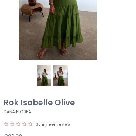
Rok Isabelle Olive
DANA FLOREA
Schrijf een review