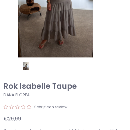
Rok Isabelle Taupe
DANA FLOREA
Schrijf een review
€29,99