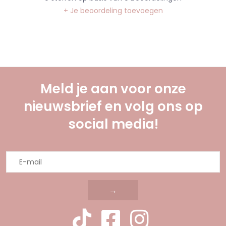
+ Je beoordeling toevoegen
Meld je aan voor onze
nieuwsbrief en volg ons op
social media!
→