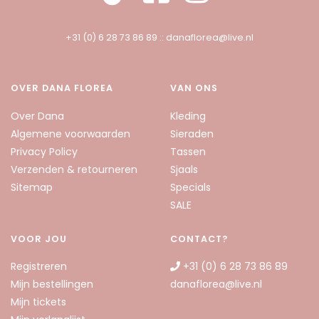
+31 (0) 6 28 73 86 89
::
danaflorea@live.nl
OVER DANA FLOREA
VAN ONS
Over Dana
Kleding
Algemene voorwaarden
Sieraden
Privacy Policy
Tassen
Verzenden & retourneren
Sjaals
Sitemap
Specials
SALE
VOOR JOU
CONTACT?
Registreren
+31 (0) 6 28 73 86 89
Mijn bestellingen
danaflorea@live.nl
Mijn tickets