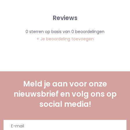
Reviews
0
sterren op basis van
0
beoordelingen
+ Je beoordeling toevoegen
Meld je aan voor onze
nieuwsbrief en volg ons op
social media!