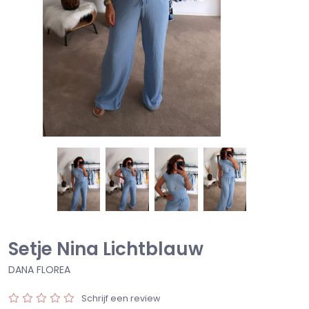
Setje Nina Lichtblauw
DANA FLOREA
Schrijf een review