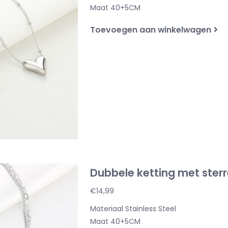
Maat 40+5CM
Toevoegen aan winkelwagen
Dubbele ketting met sterr
€14,99
Materiaal Stainless Steel
Maat 40+5CM