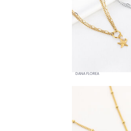
DANA FLOREA