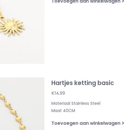
Toevoegen aan winkelwagen
Hartjes ketting basic
€14,99
Materiaal Stainless Steel
Maat 40CM
Toevoegen aan winkelwagen