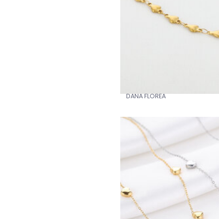
DANA FLOREA