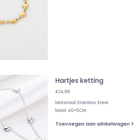
Hartjes ketting
€14,99
Materiaal Stainless Steel
Maat 40+5CM
Toevoegen aan winkelwagen