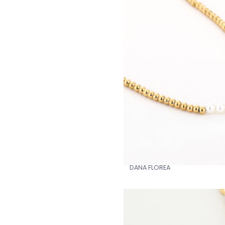
DANA FLOREA