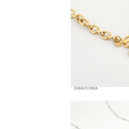
DANA FLOREA