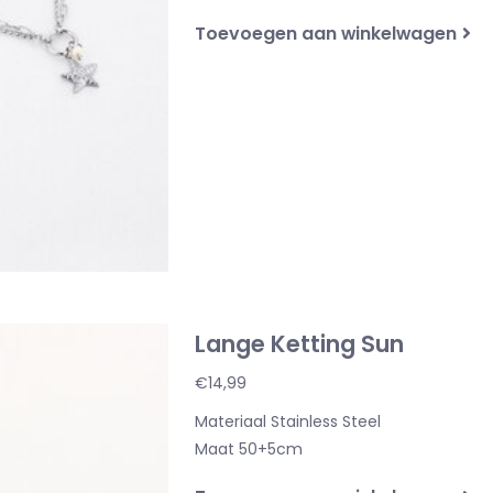
Toevoegen aan winkelwagen
Lange Ketting Sun
€14,99
Materiaal Stainless Steel
Maat 50+5cm