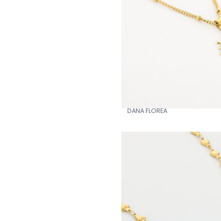
DANA FLOREA