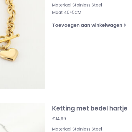
Materiaal Stainless Steel
Maat 40+5CM
Toevoegen aan winkelwagen
Ketting met bedel hartje
€14,99
Materiaal Stainless Steel