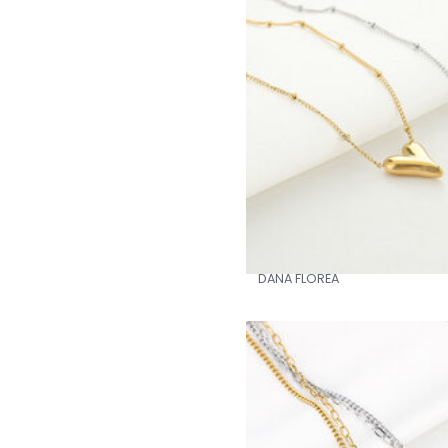
DANA FLOREA