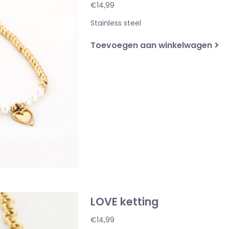
€14,99
Stainless steel
Toevoegen aan winkelwagen
LOVE ketting
€14,99