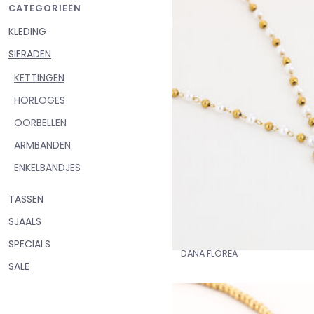
CATEGORIEËN
KLEDING
SIERADEN
KETTINGEN
HORLOGES
OORBELLEN
ARMBANDEN
ENKELBANDJES
TASSEN
SJAALS
SPECIALS
DANA FLOREA
SALE