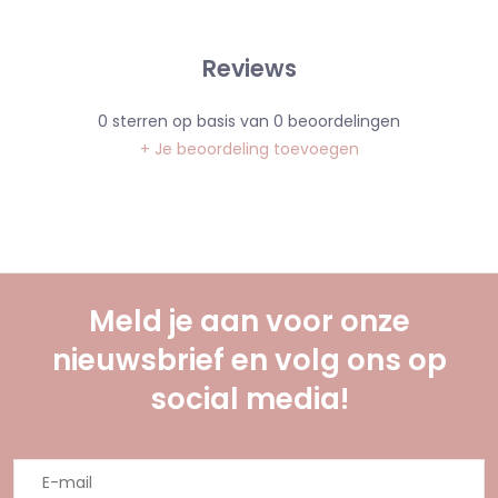
Reviews
0
sterren op basis van
0
beoordelingen
+ Je beoordeling toevoegen
Meld je aan voor onze
nieuwsbrief en volg ons op
social media!