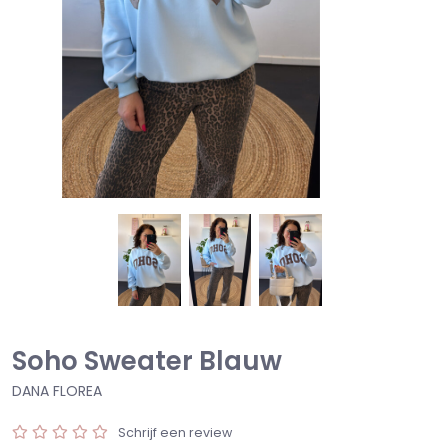
Soho Sweater Blauw
DANA FLOREA
Schrijf een review