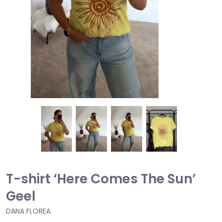
T-shirt ‘Here Comes The Sun’
Geel
DANA FLOREA