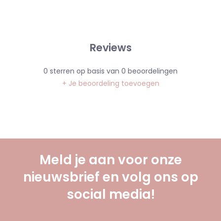
Reviews
0
sterren op basis van
0
beoordelingen
+ Je beoordeling toevoegen
Meld je aan voor onze
nieuwsbrief en volg ons op
social media!