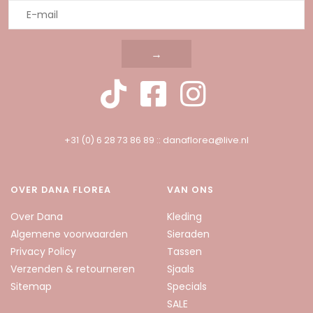
→
+31 (0) 6 28 73 86 89
::
danaflorea@live.nl
OVER DANA FLOREA
VAN ONS
Over Dana
Kleding
Algemene voorwaarden
Sieraden
Privacy Policy
Tassen
Verzenden & retourneren
Sjaals
Sitemap
Specials
SALE