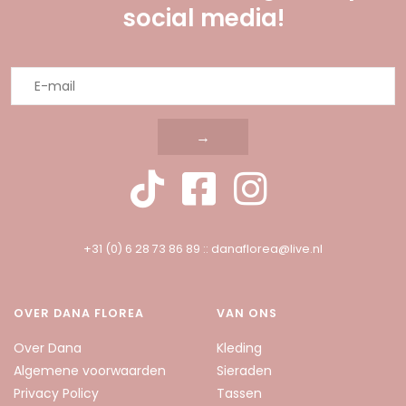
social media!
→
+31 (0) 6 28 73 86 89
::
danaflorea@live.nl
OVER DANA FLOREA
VAN ONS
Over Dana
Kleding
Algemene voorwaarden
Sieraden
Privacy Policy
Tassen