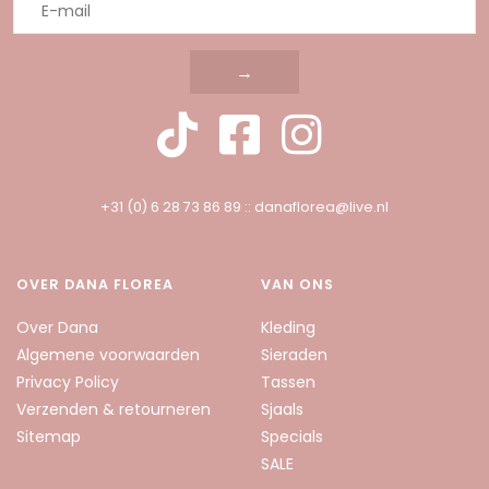
→
+31 (0) 6 28 73 86 89
::
danaflorea@live.nl
OVER DANA FLOREA
VAN ONS
Over Dana
Kleding
Algemene voorwaarden
Sieraden
Privacy Policy
Tassen
Verzenden & retourneren
Sjaals
Sitemap
Specials
SALE