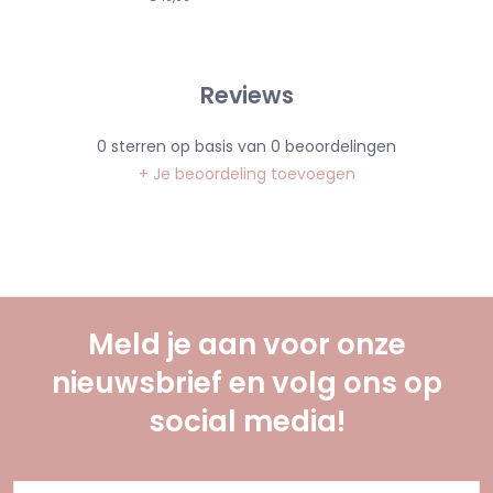
Reviews
0
sterren op basis van
0
beoordelingen
+ Je beoordeling toevoegen
Meld je aan voor onze
nieuwsbrief en volg ons op
social media!