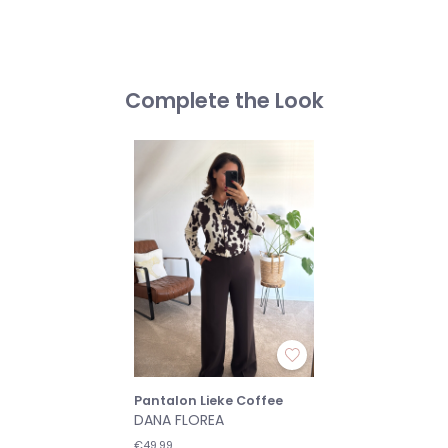
Complete the Look
Pantalon Lieke Coffee
DANA FLOREA
€49,99