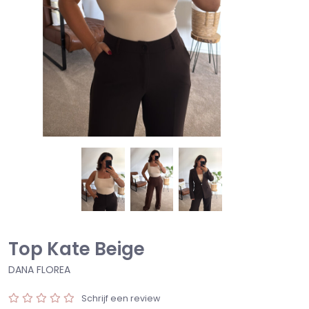
Top Kate Beige
DANA FLOREA
Schrijf een review