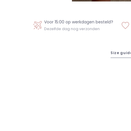
Voor 15:00 op werkdagen besteld?
Dezelfde dag nog verzonden
Size guid