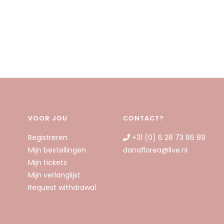
VOOR JOU
CONTACT?
Registreren
+31 (0) 6 28 73 86 89
Mijn bestellingen
danaflorea@live.nl
Mijn tickets
Mijn verlanglijst
Request withdrawal