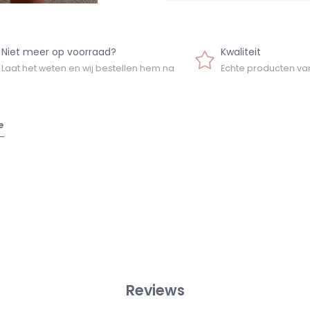
Niet meer op voorraad?
Kwaliteit
Laat het weten en wij bestellen hem na
Echte producten va
e
Reviews