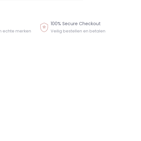
100% Secure Checkout
n echte merken
Veilig bestellen en betalen