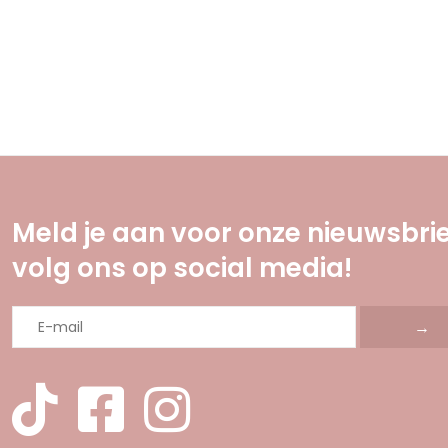
Meld je aan voor onze nieuwsbrie
volg ons op social media!
→