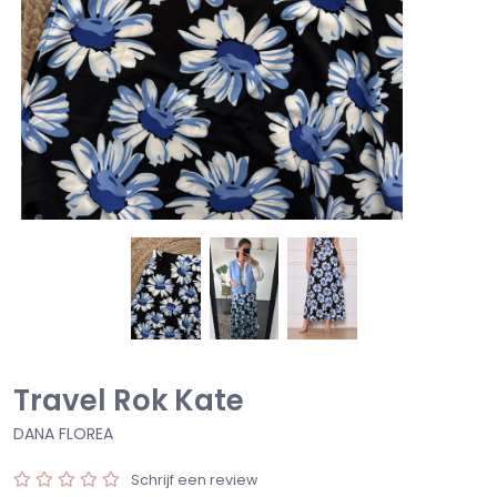
Travel Rok Kate
DANA FLOREA
Schrijf een review