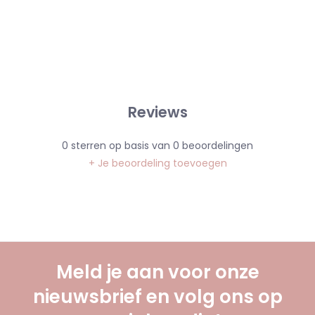
Reviews
0
sterren op basis van
0
beoordelingen
+ Je beoordeling toevoegen
Meld je aan voor onze
nieuwsbrief en volg ons op