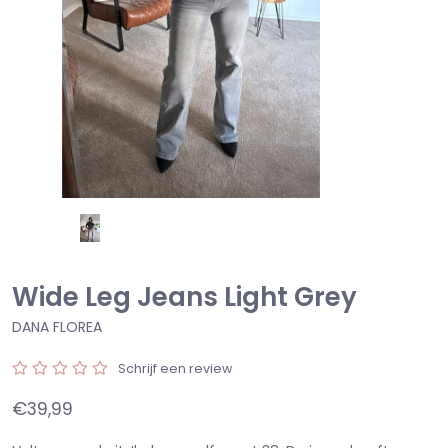
Wide Leg Jeans Light Grey
DANA FLOREA
Schrijf een review
€39,99