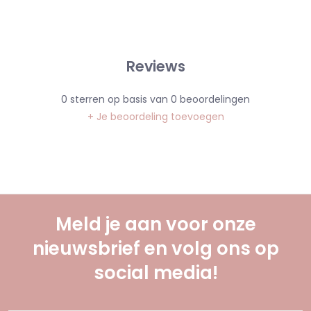
Reviews
0
sterren op basis van
0
beoordelingen
+ Je beoordeling toevoegen
Meld je aan voor onze
nieuwsbrief en volg ons op
social media!