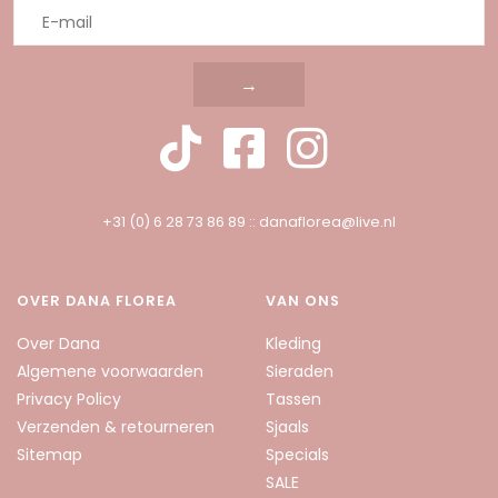
→
+31 (0) 6 28 73 86 89
::
danaflorea@live.nl
OVER DANA FLOREA
VAN ONS
Over Dana
Kleding
Algemene voorwaarden
Sieraden
Privacy Policy
Tassen
Verzenden & retourneren
Sjaals
Sitemap
Specials
SALE