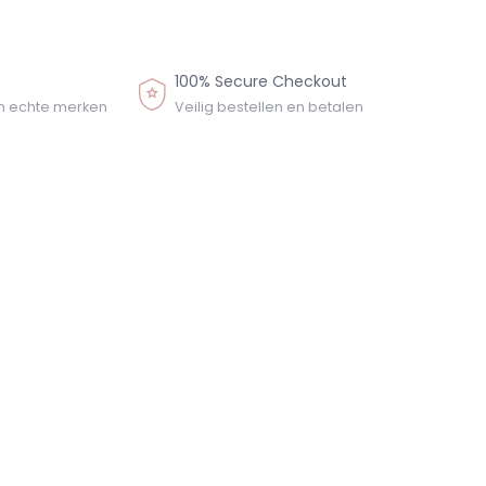
100% Secure Checkout
n echte merken
Veilig bestellen en betalen