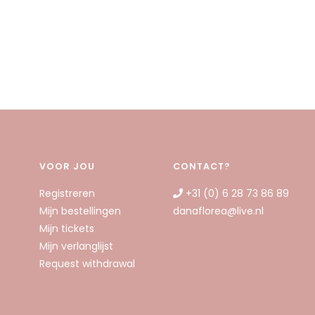
VOOR JOU
CONTACT?
Registreren
+31 (0) 6 28 73 86 89
Mijn bestellingen
danaflorea@live.nl
Mijn tickets
Mijn verlanglijst
Request withdrawal