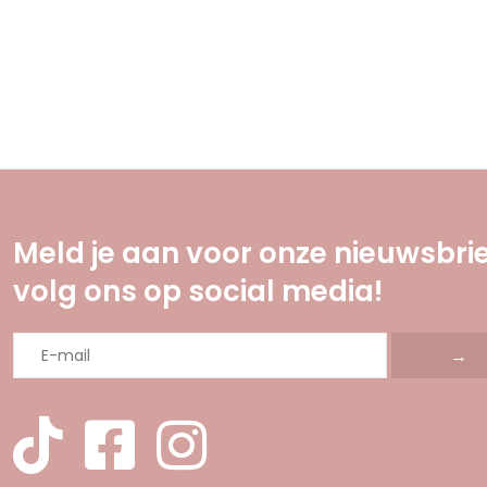
Meld je aan voor onze nieuwsbrie
volg ons op social media!
→