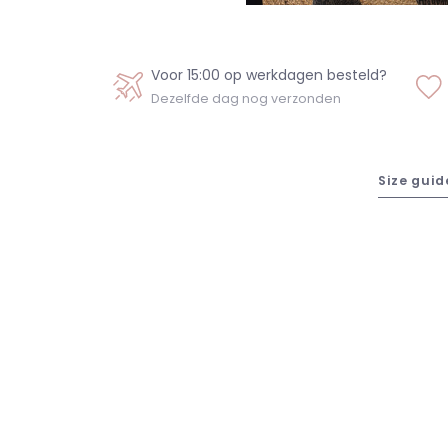
Voor 15:00 op werkdagen besteld?
Dezelfde dag nog verzonden
Size guid