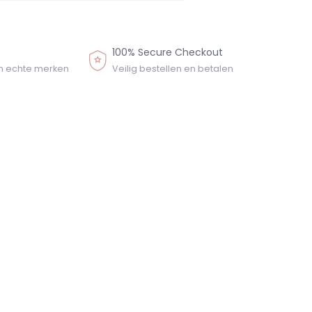
100% Secure Checkout
n echte merken
Veilig bestellen en betalen