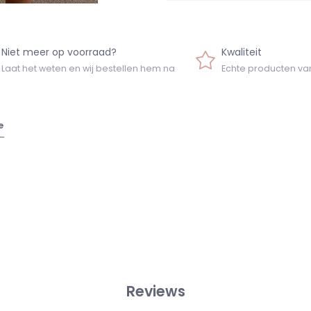
Niet meer op voorraad?
Kwaliteit
Laat het weten en wij bestellen hem na
Echte producten va
e
Reviews