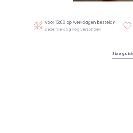
Voor 15:00 op werkdagen besteld?
Dezelfde dag nog verzonden
Size guid