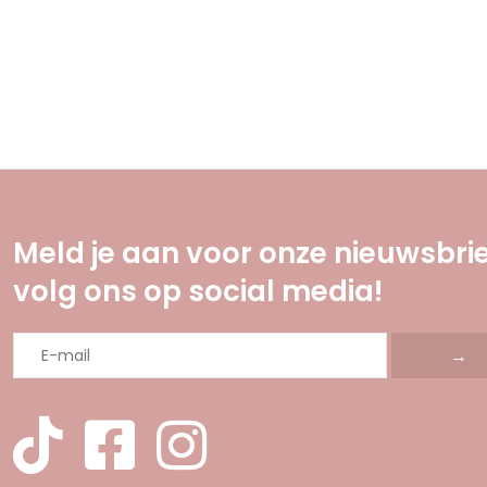
Meld je aan voor onze nieuwsbrie
volg ons op social media!
→