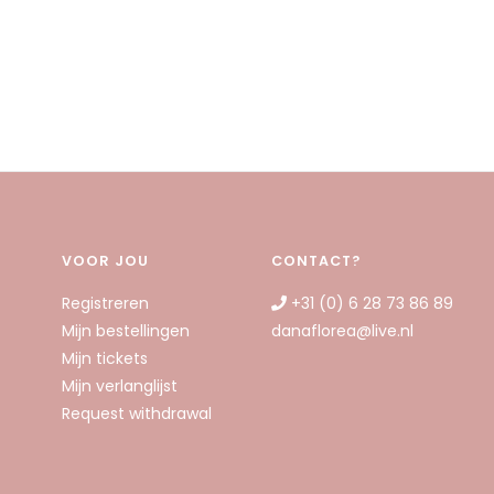
VOOR JOU
CONTACT?
Registreren
+31 (0) 6 28 73 86 89
Mijn bestellingen
danaflorea@live.nl
Mijn tickets
Mijn verlanglijst
Request withdrawal